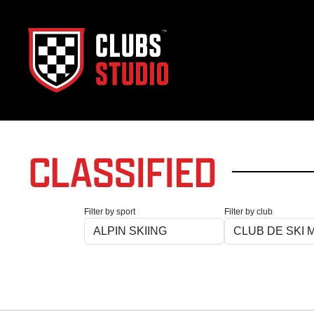
CLASSIFIED
Filter by sport
Filter by club