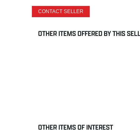
CONTACT SELLER
OTHER ITEMS OFFERED BY THIS SEL
OTHER ITEMS OF INTEREST