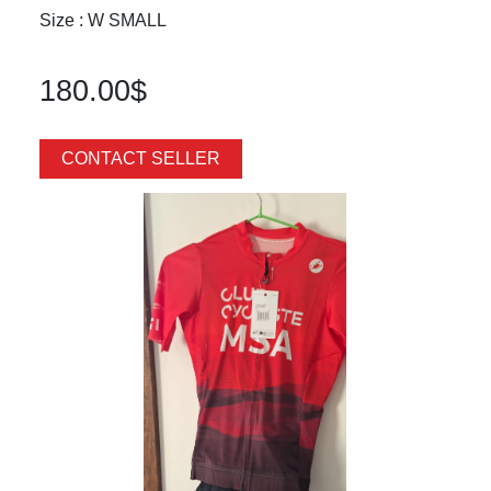
Size : W SMALL
180.00$
CONTACT SELLER