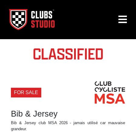
CLASSIFIED
FOR SALE
Bib & Jersey
Bib & Jersey club MSA 2026 - jamais utilisé car mauvaise
grandeur.