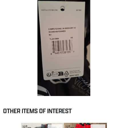
OTHER ITEMS OF INTEREST