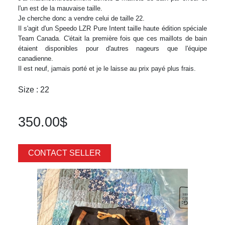
l'un est de la mauvaise taille.
Je cherche donc a vendre celui de taille 22.
Il s'agit d'un Speedo LZR Pure Intent taille haute édition spéciale
Team Canada. C'était la première fois que ces maillots de bain
étaient disponibles pour d'autres nageurs que l'équipe
canadienne.
Il est neuf, jamais porté et je le laisse au prix payé plus frais.
Size : 22
350.00$
CONTACT SELLER