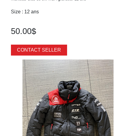
Size : 12 ans
50.00$
CONTACT SELLER