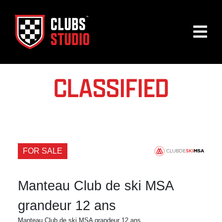
CLASSIFIED
FOR SALE
Manteau Club de ski MSA
grandeur 12 ans
Manteau Club de ski MSA grandeur 12 ans