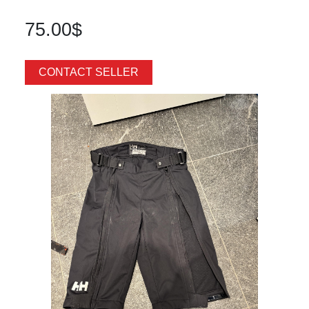
75.00$
CONTACT SELLER