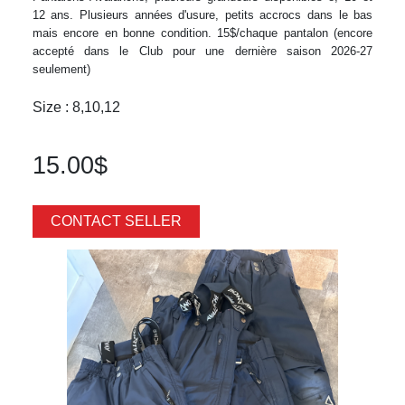
12 ans. Plusieurs années d'usure, petits accrocs dans le bas
mais encore en bonne condition. 15$/chaque pantalon (encore
accepté dans le Club pour une dernière saison 2026-27
seulement)
Size : 8,10,12
15.00$
CONTACT SELLER