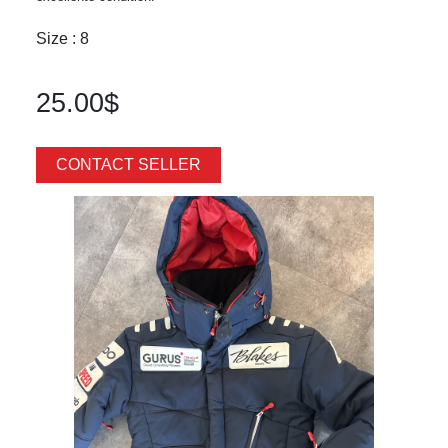
Size : 8
25.00$
CONTACT SELLER