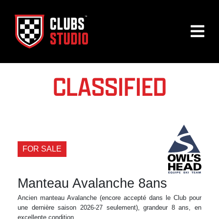
CLASSIFIED
FOR SALE
Manteau Avalanche 8ans
Ancien manteau Avalanche (encore accepté dans le Club pour
une dernière saison 2026-27 seulement), grandeur 8 ans, en
excellente condition.