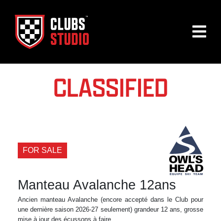
CLASSIFIED
FOR SALE
Manteau Avalanche 12ans
Ancien manteau Avalanche (encore accepté dans le Club pour
une dernière saison 2026-27 seulement) grandeur 12 ans, grosse
mise à jour des écussons à faire.