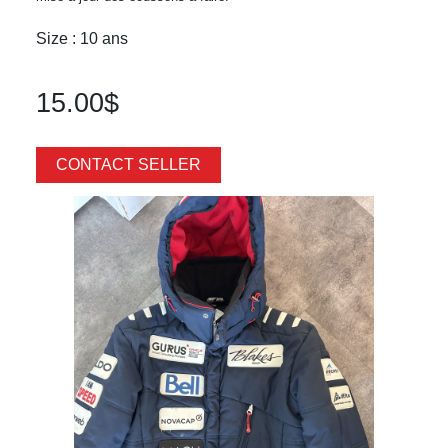
Size : 10 ans
15.00$
CONTACT SELLER